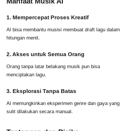
Manfaat Musik AI
1. Mempercepat Proses Kreatif
AI bisa membantu musisi membuat draft lagu dalam
hitungan menit.
2. Akses untuk Semua Orang
Orang tanpa latar belakang musik pun bisa
menciptakan lagu.
3. Eksplorasi Tanpa Batas
AI memungkinkan eksperimen genre dan gaya yang
sulit dilakukan secara manual.