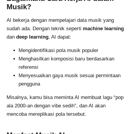
Musik?
AI bekerja dengan mempelajari data musik yang
sudah ada. Dengan teknik seperti
machine learning
dan
deep learning
, AI dapat:
Mengidentifikasi pola musik populer
Menghasilkan komposisi baru berdasarkan
referensi
Menyesuaikan gaya musik sesuai permintaan
pengguna
Misalnya, kamu bisa meminta AI membuat lagu “pop
ala 2000-an dengan vibe sedih”, dan AI akan
mencoba mereplikasi pola tersebut.