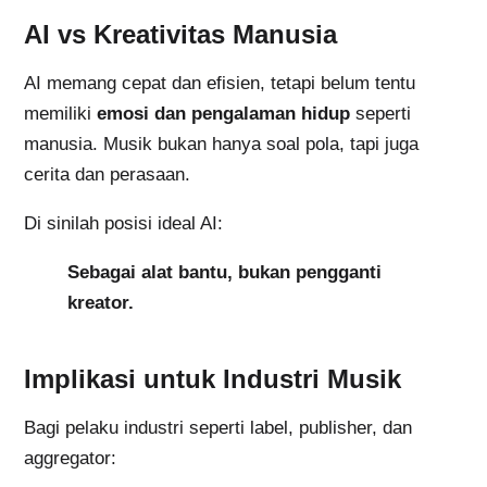
AI vs Kreativitas Manusia
AI memang cepat dan efisien, tetapi belum tentu
memiliki
emosi dan pengalaman hidup
seperti
manusia. Musik bukan hanya soal pola, tapi juga
cerita dan perasaan.
Di sinilah posisi ideal AI:
Sebagai alat bantu, bukan pengganti
kreator.
Implikasi untuk Industri Musik
Bagi pelaku industri seperti label, publisher, dan
aggregator: