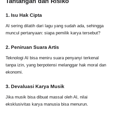
Tantangan dan Risiko
1. Isu Hak Cipta
AI sering dilatih dari lagu yang sudah ada, sehingga
muncul pertanyaan: siapa pemilik karya tersebut?
2. Peniruan Suara Artis
Teknologi AI bisa meniru suara penyanyi terkenal
tanpa izin, yang berpotensi melanggar hak moral dan
ekonomi.
3. Devaluasi Karya Musik
Jika musik bisa dibuat massal oleh AI, nilai
eksklusivitas karya manusia bisa menurun.