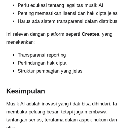
Perlu edukasi tentang legalitas musik AI
Penting memastikan lisensi dan hak cipta jelas
Harus ada sistem transparansi dalam distribusi
Ini relevan dengan platform seperti
Creates
, yang
menekankan:
Transparansi reporting
Perlindungan hak cipta
Struktur pembagian yang jelas
Kesimpulan
Musik AI adalah inovasi yang tidak bisa dihindari. Ia
membuka peluang besar, tetapi juga membawa
tantangan serius, terutama dalam aspek hukum dan
etika.