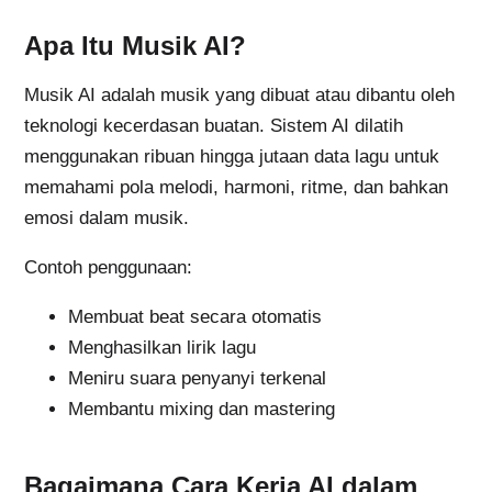
Apa Itu Musik AI?
Musik AI adalah musik yang dibuat atau dibantu oleh
teknologi kecerdasan buatan. Sistem AI dilatih
menggunakan ribuan hingga jutaan data lagu untuk
memahami pola melodi, harmoni, ritme, dan bahkan
emosi dalam musik.
Contoh penggunaan:
Membuat beat secara otomatis
Menghasilkan lirik lagu
Meniru suara penyanyi terkenal
Membantu mixing dan mastering
Bagaimana Cara Kerja AI dalam